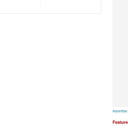
Advertise
Featur