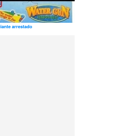
ante arrestado