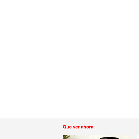
Que ver ahora