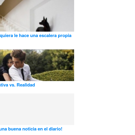
quiera le hace una escalera propia
tiva vs. Realidad
una buena noticia en el diario!