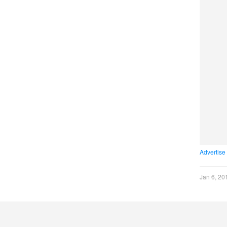
Advertise
Jan 6, 20