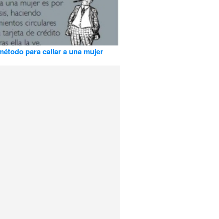
étodo para callar a una mujer