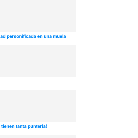
ad personificada en una muela
 tienen tanta punteria!