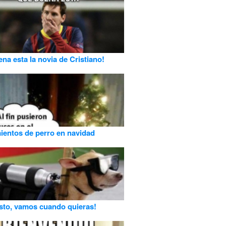
na esta la novia de Cristiano!
entos de perro en navidad
isto, vamos cuando quieras!