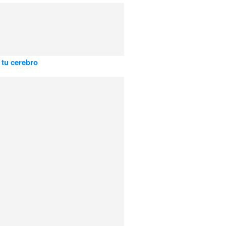
a tu cerebro