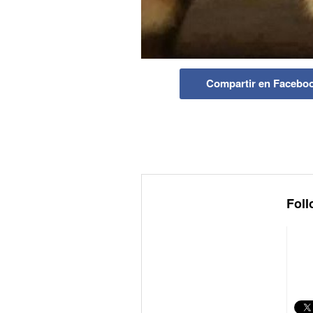
Compartir en Facebo
Foll