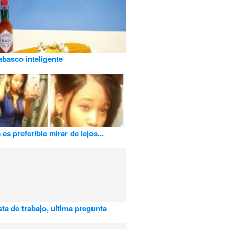
abasco inteligente
es preferible mirar de lejos...
sta de trabajo, ultima pregunta