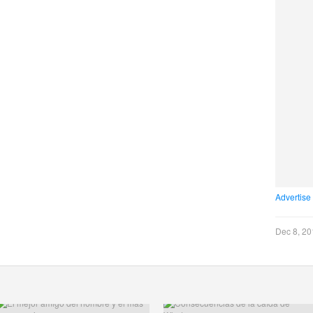
Advertise
Dec 8, 20