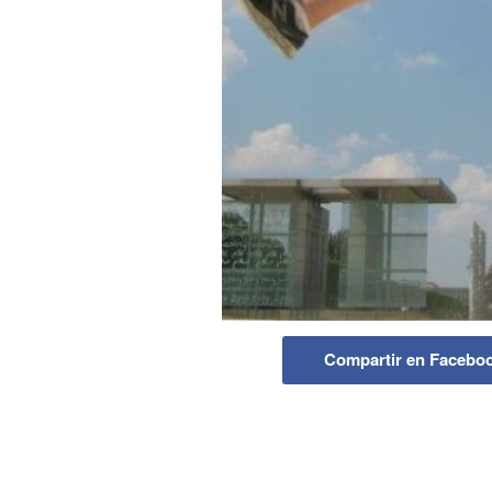
Compartir en Facebo