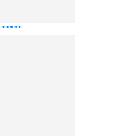
o momento