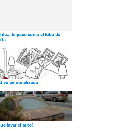
jito... te pasó como al lobo de
ita
tiva personalizada
ue lavar el auto!