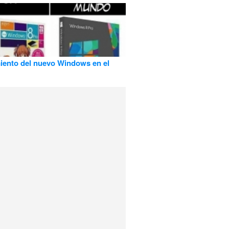
ento del nuevo Windows en el