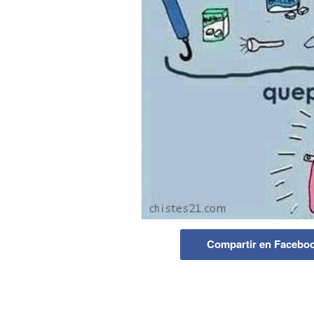
Compartir en Facebo