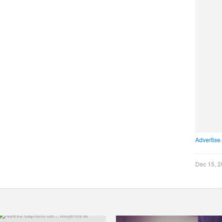
Advertise
Dec 15, 2