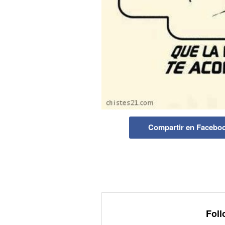
Compartir en Facebo
Foll