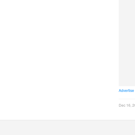
Advertise
Dec 16, 2