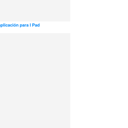
plicación para I Pad