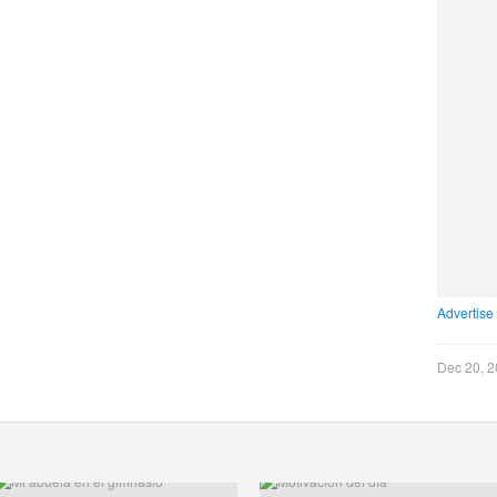
Advertise
Dec 20, 2