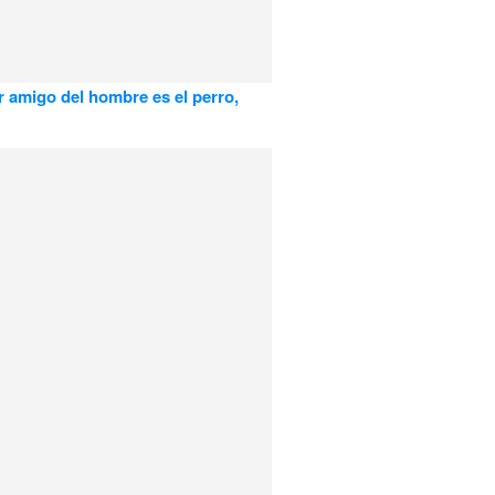
r amigo del hombre es el perro,