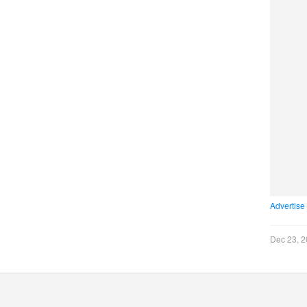
Advertise
Dec 23, 2