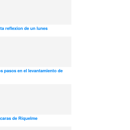
ta reflexion de un lunes
s pasos en el levantamiento de
 caras de Riquelme