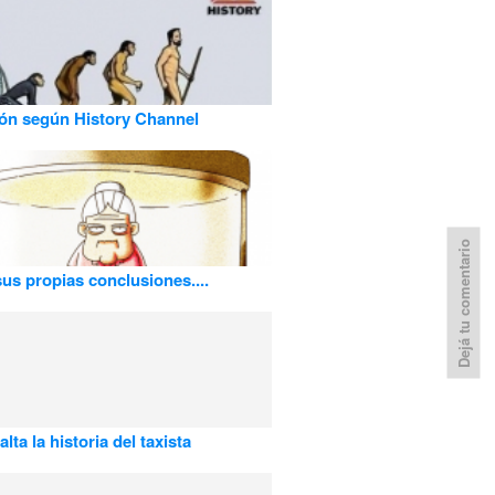
ón según History Channel
Dejá tu comentario
us propias conclusiones....
lta la historia del taxista