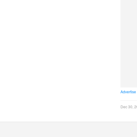
Advertise
Dec 30, 2