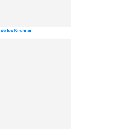
o de los Kirchner