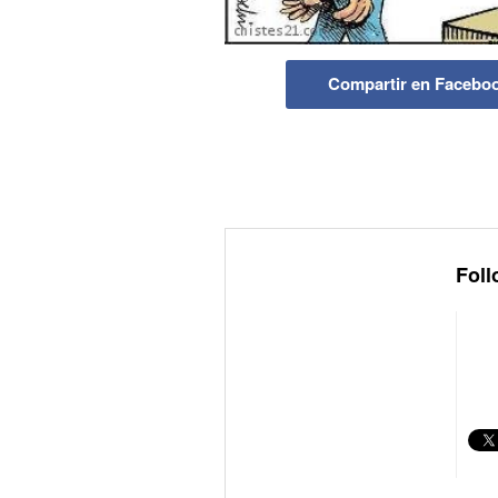
Compartir en Facebo
Foll