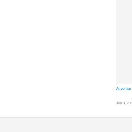
Advertise
Jan 3, 20