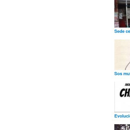
Sede ce
Sos mu
Evoluci