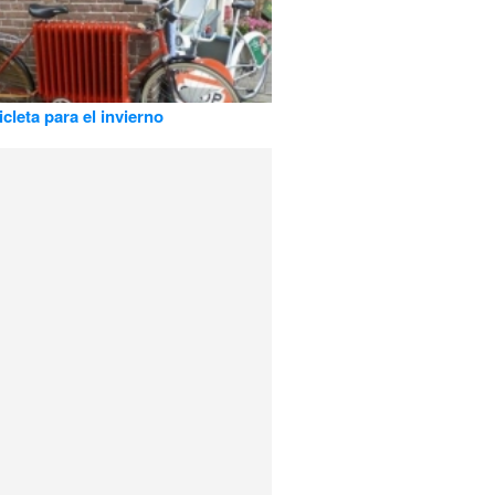
cleta para el invierno