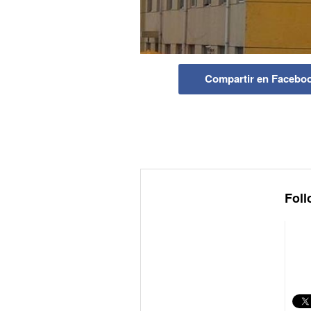
Compartir en Facebo
Foll