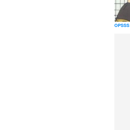
OPSSS 