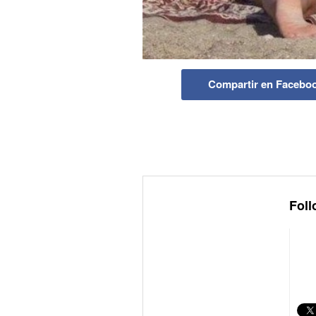
Compartir en Facebo
Foll