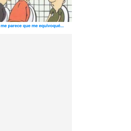
me parece que me equivoqué...