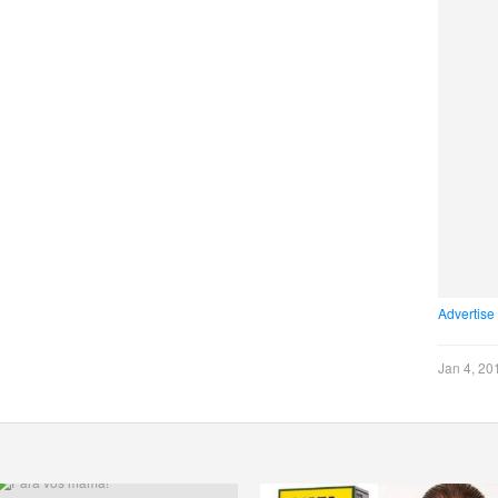
Advertise
Jan 4, 20