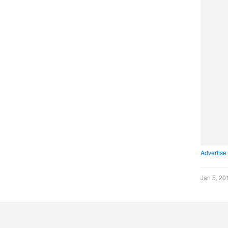
Advertise
Jan 5, 20