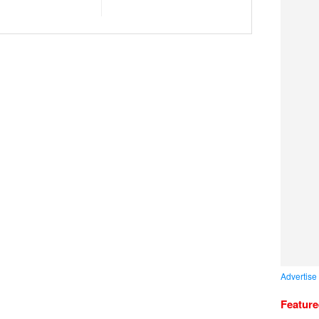
Advertise
Featur