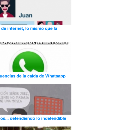
de internet, lo mismo que la
encias de la caída de Whatsapp
s... defendiendo lo indefendible