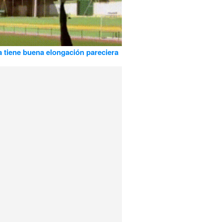
a tiene buena elongación pareciera