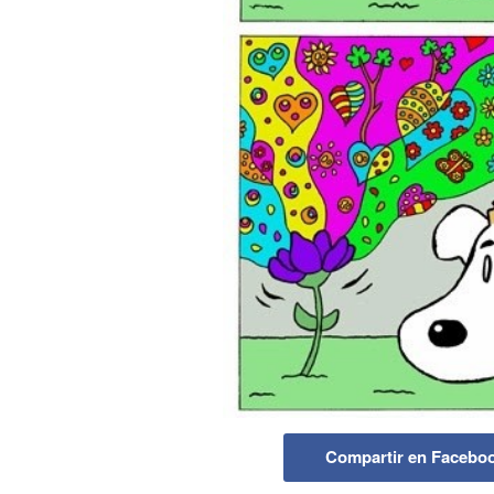
Compartir en Facebo