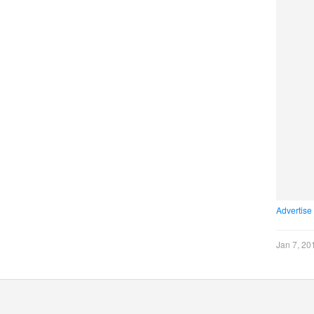
Advertise
Jan 7, 20