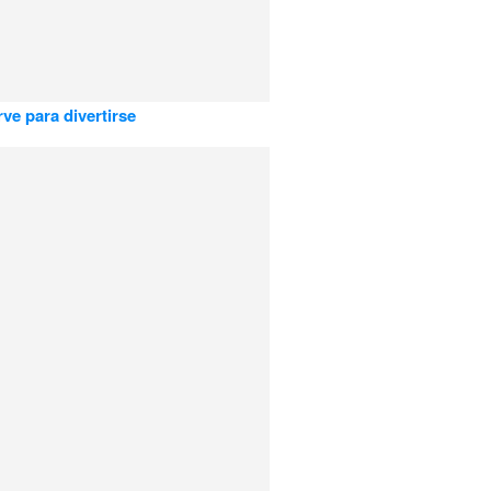
rve para divertirse