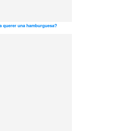
 a querer una hamburguesa?