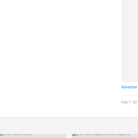
Advertise
Feb 7, 20