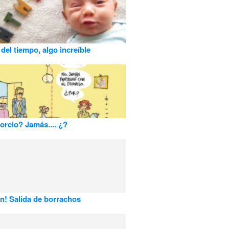
 del tiempo, algo increíble
orcio? Jamás.... ¿?
n! Salida de borrachos