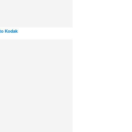
o Kodak