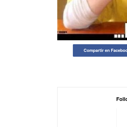
Compartir en Facebo
Foll