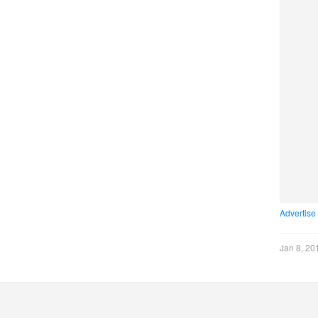
Advertise
Jan 8, 20