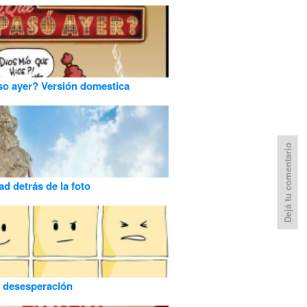
o ayer? Versión domestica
Dejá tu comentario
ad detrás de la foto
 desesperación