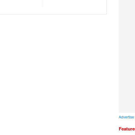
Advertise
Featur