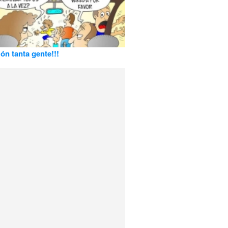
ón tanta gente!!!