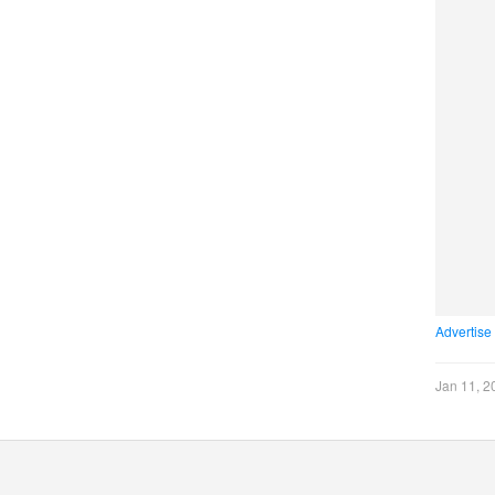
Advertise
Jan 11, 2