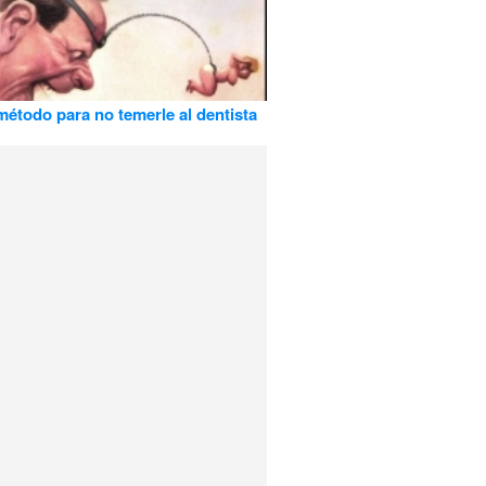
étodo para no temerle al dentista