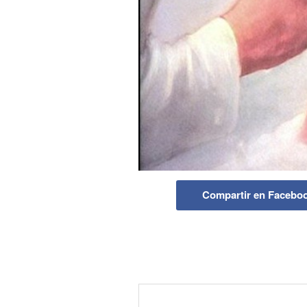
Compartir en Facebo