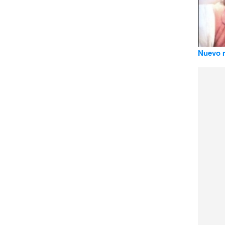
Nuevo m