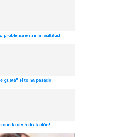
 problema entre la multitud
e gusta" si te ha pasado
 con la deshidratación!