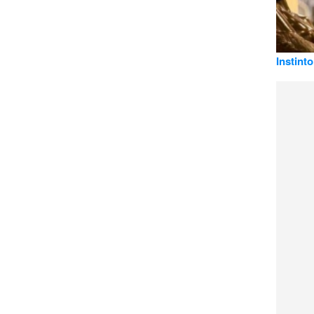
Instint