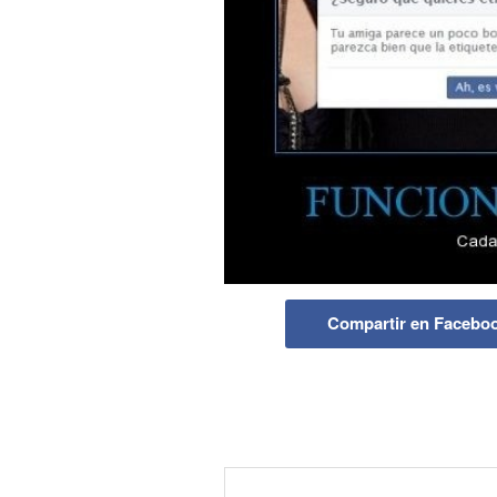
Compartir en Facebo