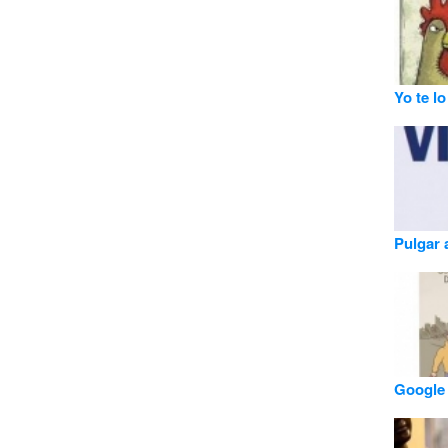
Yo te lo
Pulgar 
Google 