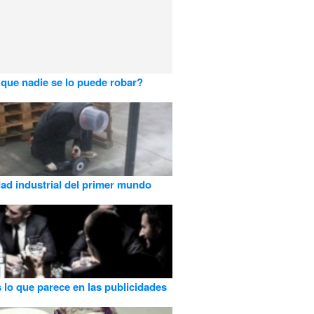
que nadie se lo puede robar?
ad industrial del primer mundo
 lo que parece en las publicidades