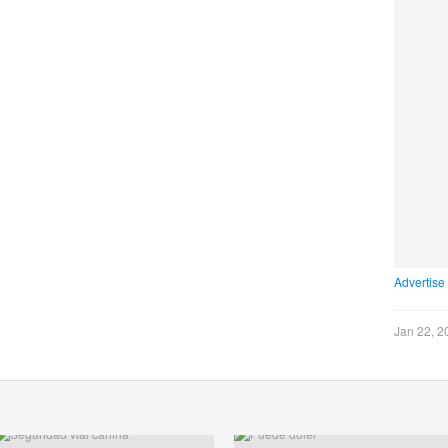
Advertise
Jan 22, 2