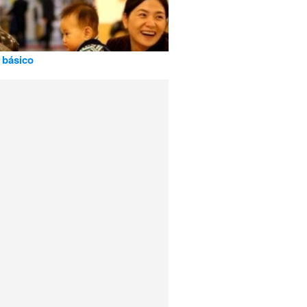
o básico