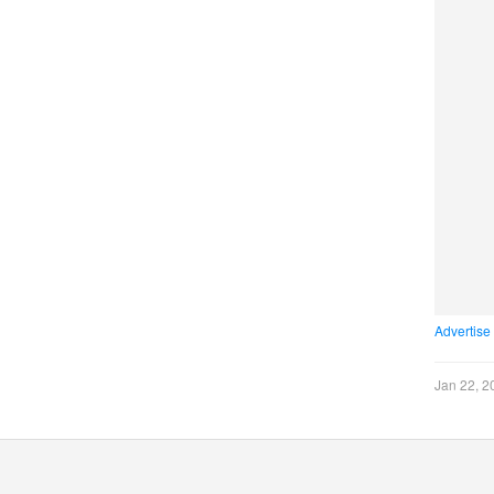
Advertise
Jan 22, 2