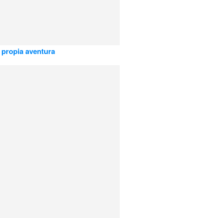
u propia aventura