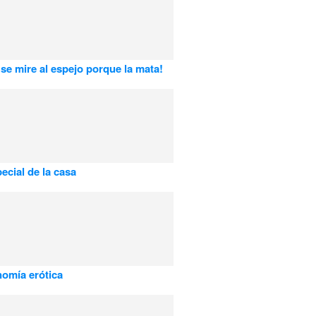
se mire al espejo porque la mata!
ecial de la casa
omía erótica