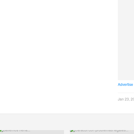
Advertise
Jan 23, 2