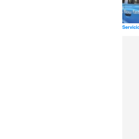
Servici