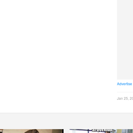
Advertise
Jan 25, 2