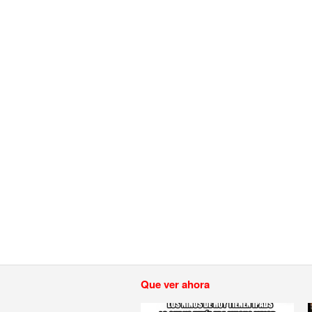
Que ver ahora