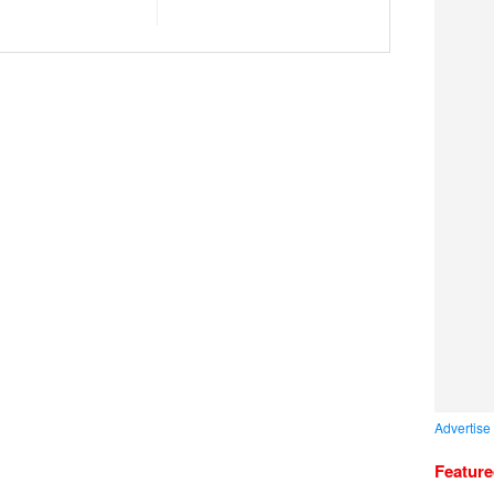
Advertise
Featur