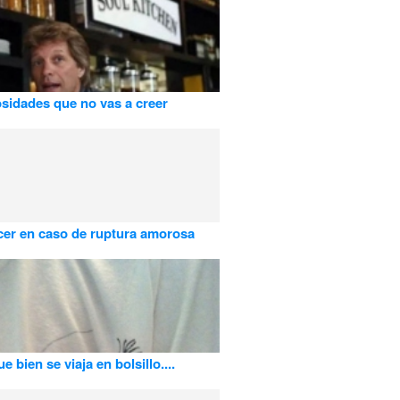
osidades que no vas a creer
er en caso de ruptura amorosa
 bien se viaja en bolsillo....