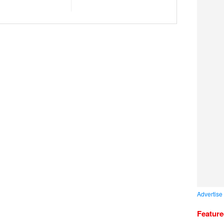
Advertise
Featur