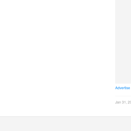
Advertise
Jan 31, 2