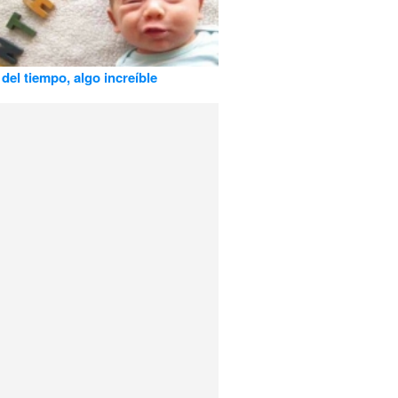
 del tiempo, algo increíble