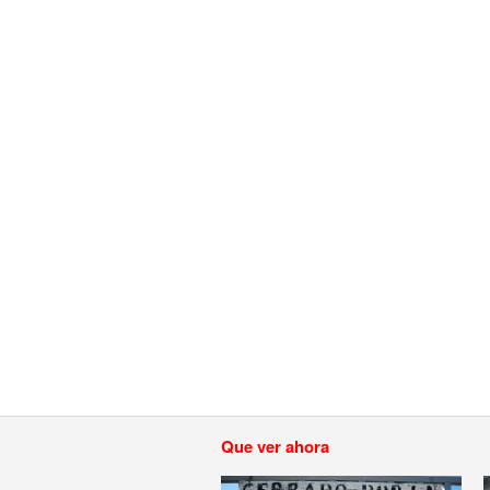
Que ver ahora