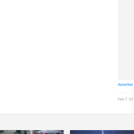
Advertise
Feb 7, 20