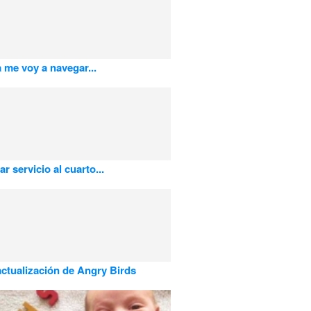
 me voy a navegar...
ar servicio al cuarto...
ctualización de Angry Birds