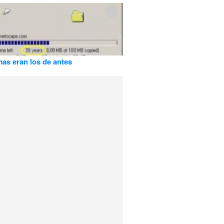
as eran los de antes