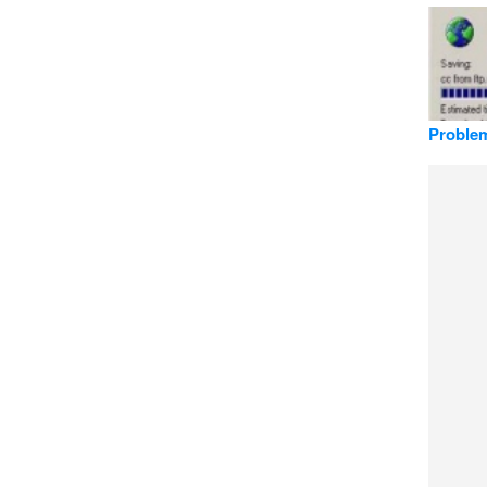
Problem