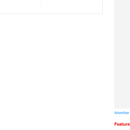
Advertise
Featur