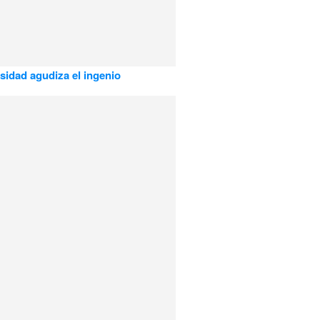
sidad agudiza el ingenio