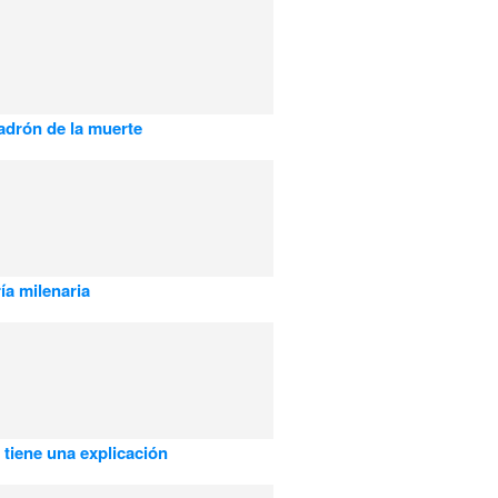
adrón de la muerte
ía milenaria
 tiene una explicación