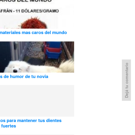
materiales mas caros del mundo
Dejá tu comentario
 de humor de tu novia
tos para mantener tus dientes
 fuertes