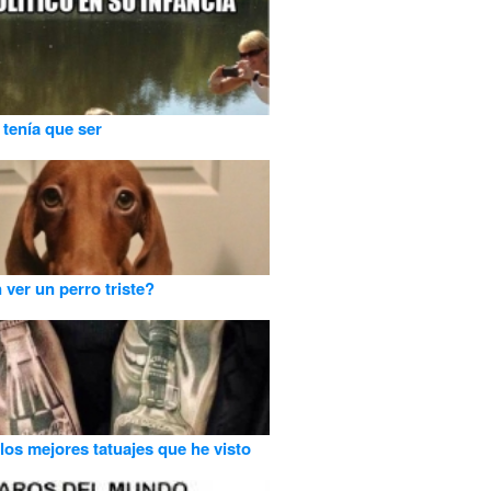
 tenía que ser
 ver un perro triste?
los mejores tatuajes que he visto