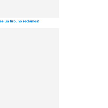
bes un tiro, no reclames!