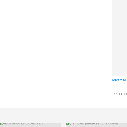
Advertise
Feb 11, 2