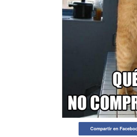
Compartir en Facebo