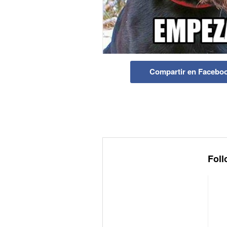
Compartir en Facebo
Foll