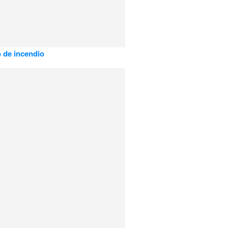
 de incendio