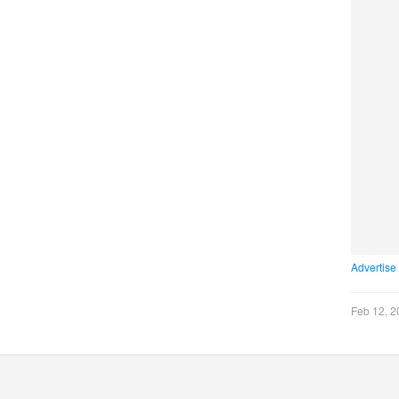
Advertise
Feb 12, 2