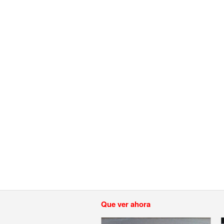
Que ver ahora