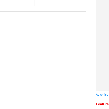
Advertise
Featur