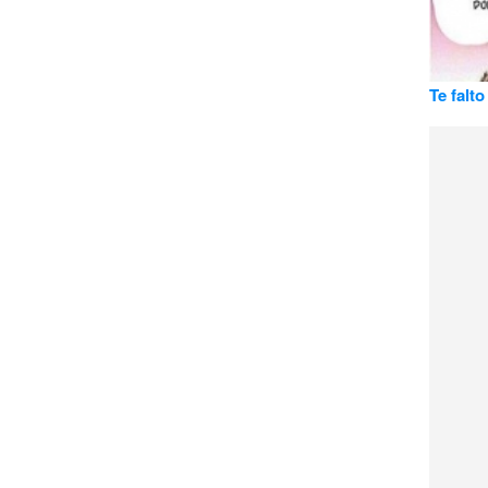
Te falt