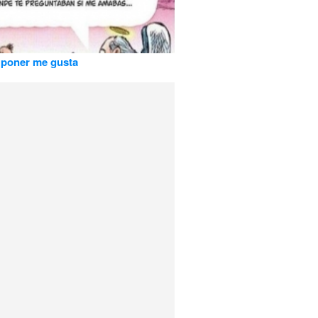
o poner me gusta