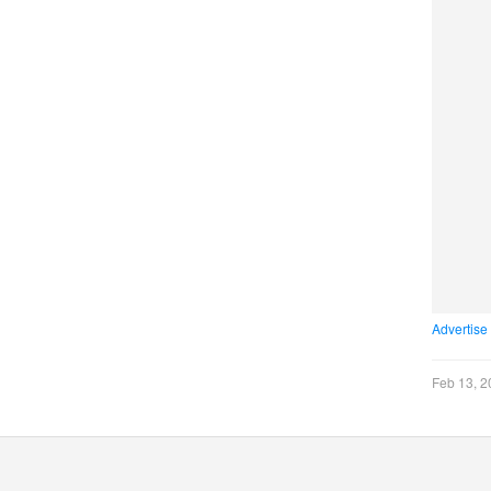
Advertise
Feb 13, 2