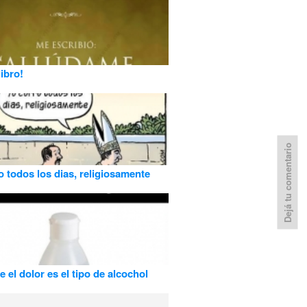
libro!
Dejá tu comentario
o todos los dias, religiosamente
 el dolor es el tipo de alcochol