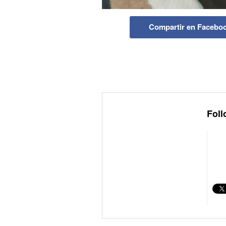
Compartir en Facebo
Foll