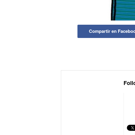
Compartir en Facebo
Foll