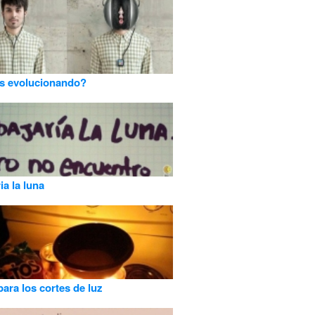
s evolucionando?
ia la luna
para los cortes de luz