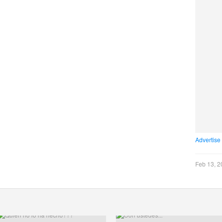
Advertise
Feb 13, 2