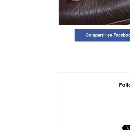
Compartir en Facebo
Foll