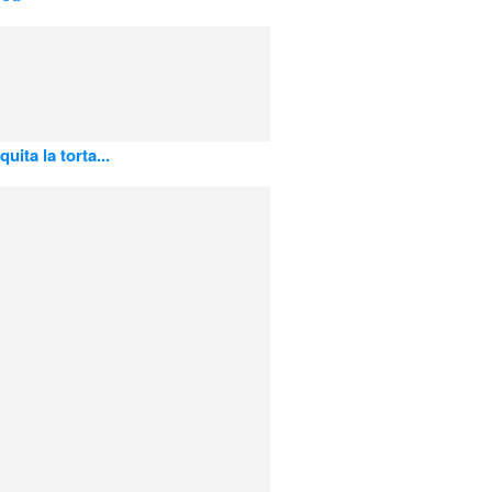
uita la torta...