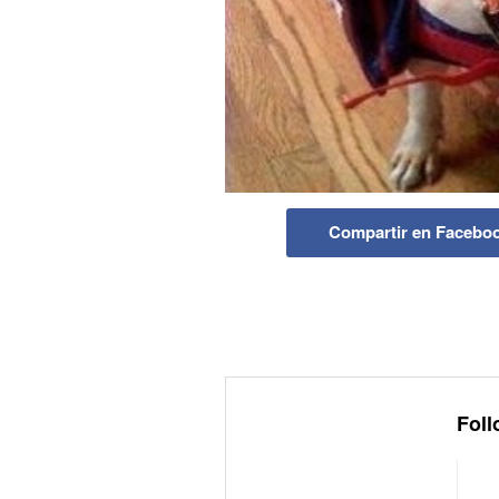
Compartir en Facebo
Foll