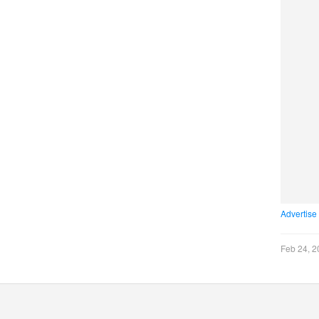
Advertise
Feb 24, 2