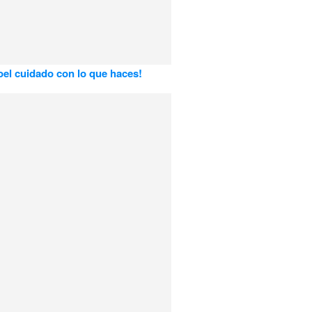
el cuidado con lo que haces!