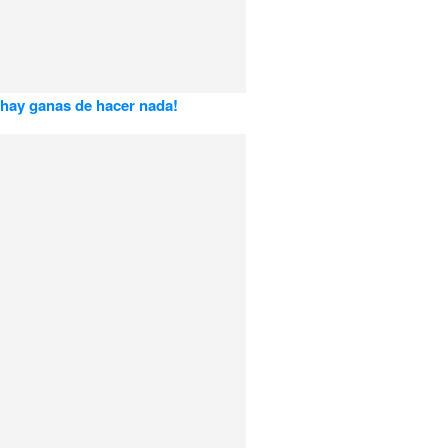
hay ganas de hacer nada!