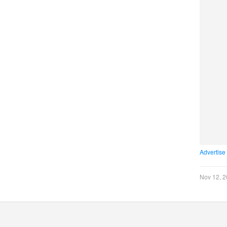
Advertise
Nov 12, 2