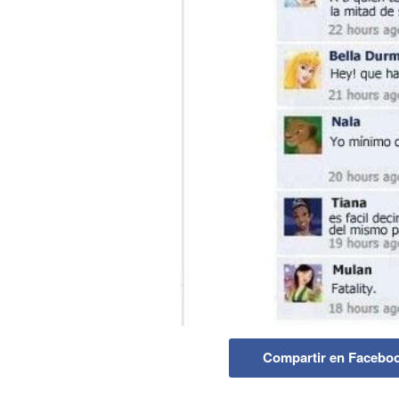
Compartir en Facebo