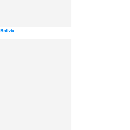
 Bolivia