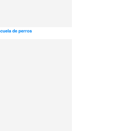
scuela de perros