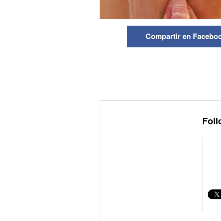
Compartir en Facebo
Foll