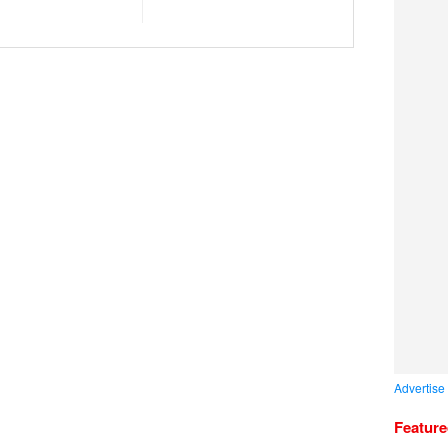
Advertise
Featur