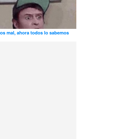
s mal, ahora todos lo sabemos