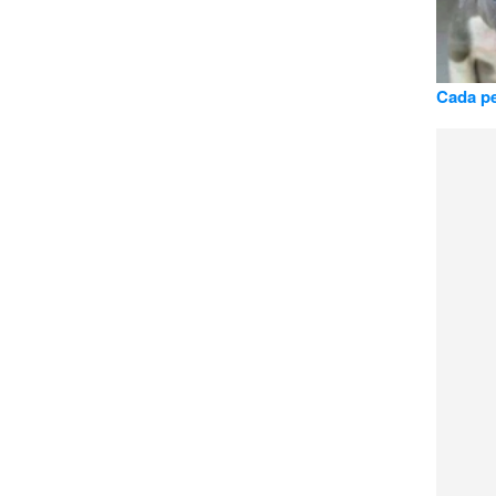
Cada pe