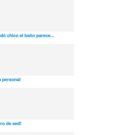
dó chico el baño parece...
 personal
ro de sed!