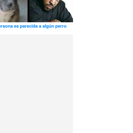
rsona es parecida a algún perro