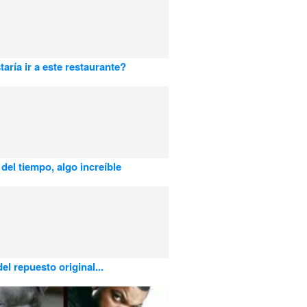
taría ir a este restaurante?
 del tiempo, algo increíble
del repuesto original...