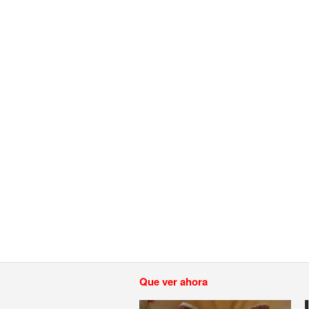
Que ver ahora