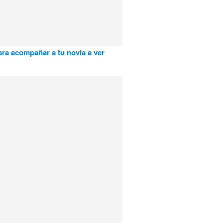
ara acompañar a tu novia a ver