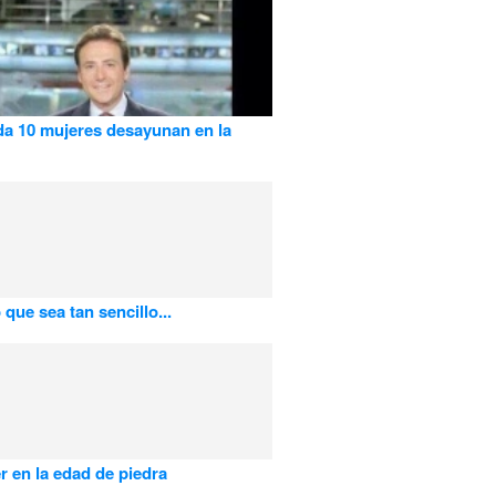
da 10 mujeres desayunan en la
que sea tan sencillo...
r en la edad de piedra