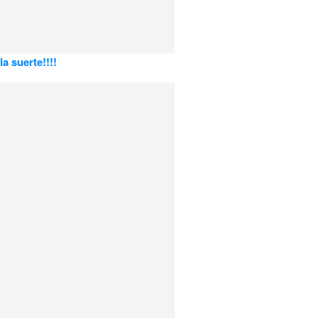
a suerte!!!!