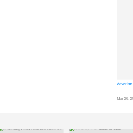
Advertise
Mar 26, 2