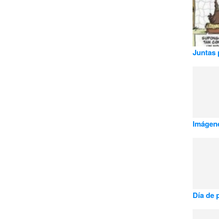
Juntas 
Imágen
Día de 