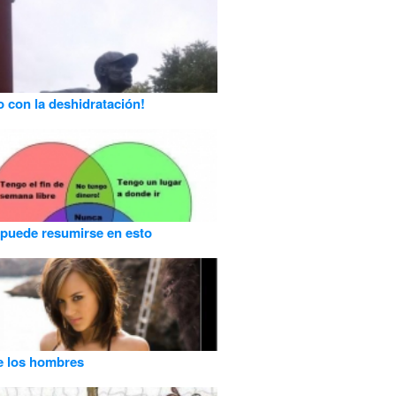
 con la deshidratación!
 puede resumirse en esto
e los hombres