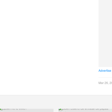
Advertise
Mar 26, 2