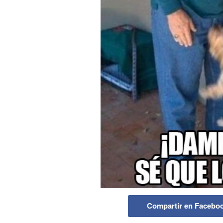
Compartir en Facebo