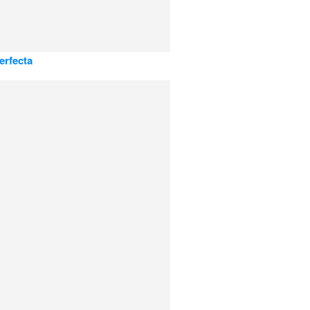
erfecta