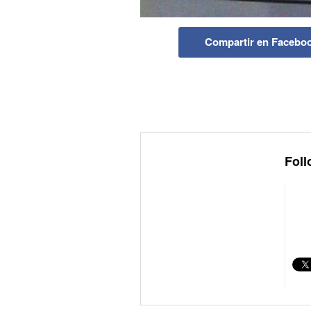
Compartir en Facebo
Foll