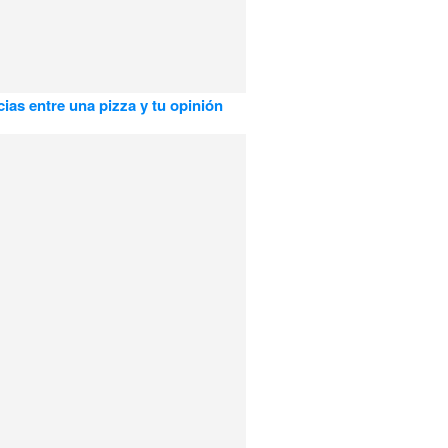
cias entre una pizza y tu opinión