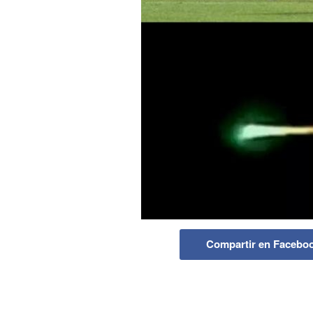
Compartir en Facebo