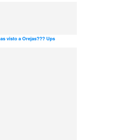
s visto a Orejas??? Ups