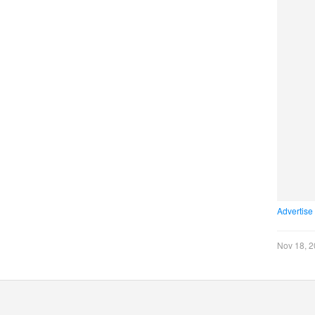
Advertise
Nov 18, 2