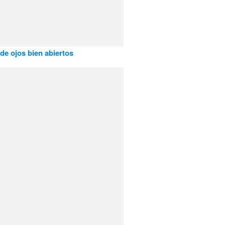
 de ojos bien abiertos