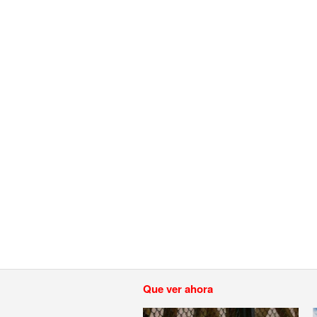
Que ver ahora