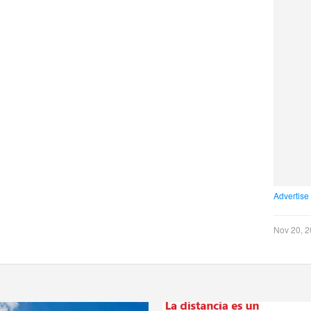
Advertise
Nov 20, 2