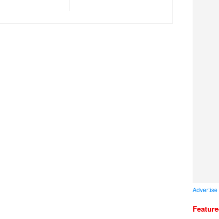
Advertise
Featur