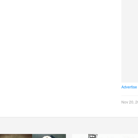
Advertise
Nov 20, 2