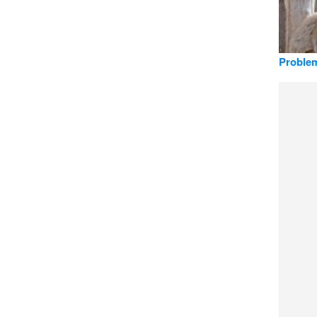
Problem