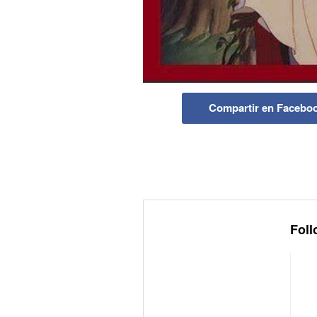
Compartir en Facebo
Foll