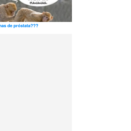
as de próstata???