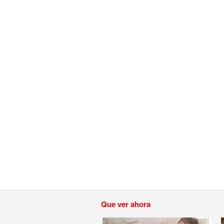
Que ver ahora