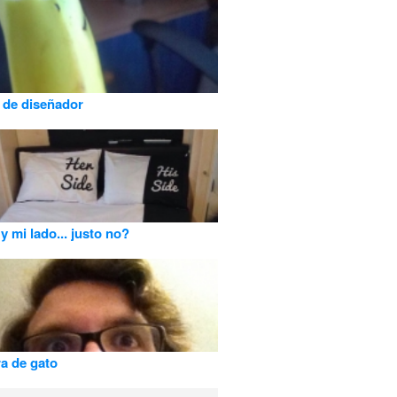
 de diseñador
y mi lado... justo no?
a de gato