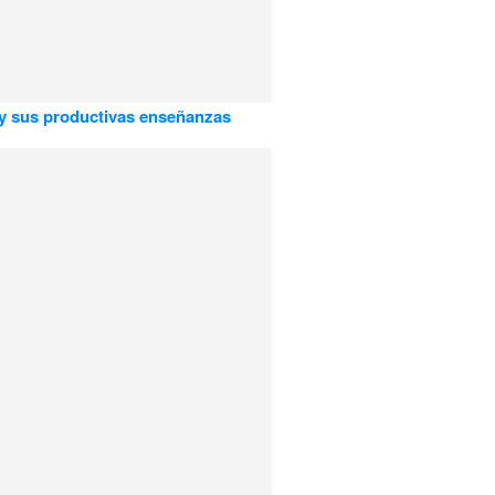
y sus productivas enseñanzas