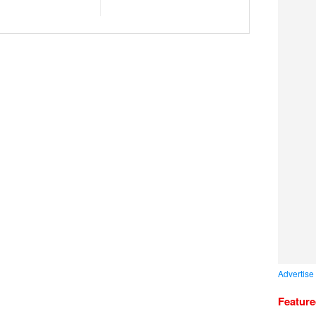
Advertise
Featur